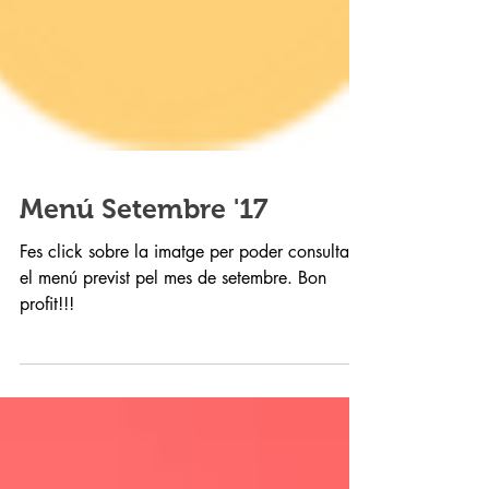
Menú Setembre '17
Fes click sobre la imatge per poder consultar
el menú previst pel mes de setembre. Bon
profit!!!