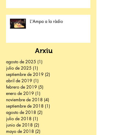
L'Ampa a la ràdio
Arxiu
agosto de 2025
(1)
1 entrada
julio de 2025
(1)
1 entrada
septiembre de 2019
(2)
2 entradas
abril de 2019
(1)
1 entrada
febrero de 2019
(5)
5 entradas
enero de 2019
(1)
1 entrada
noviembre de 2018
(4)
4 entradas
septiembre de 2018
(1)
1 entrada
agosto de 2018
(2)
2 entradas
julio de 2018
(1)
1 entrada
junio de 2018
(2)
2 entradas
mayo de 2018
(2)
2 entradas