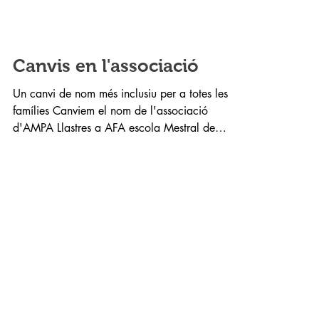
Canvis en l'associació
Un canvi de nom més inclusiu per a totes les
famílies Canviem el nom de l'associació
d'AMPA Llastres a AFA escola Mestral de
l'Hospitalet...
Noves entrades