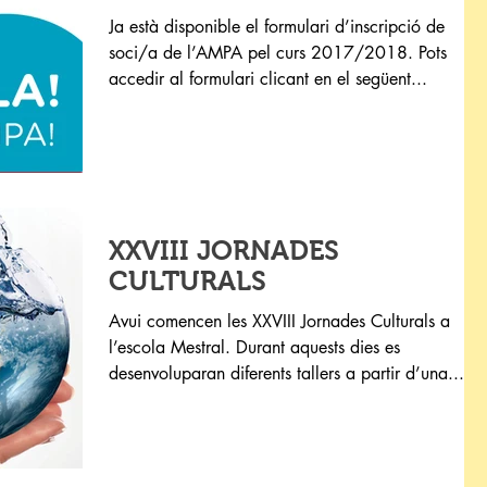
Ja està disponible el formulari d’inscripció de
soci/a de l’AMPA pel curs 2017/2018. Pots
accedir al formulari clicant en el següent...
XXVIII JORNADES
CULTURALS
Avui comencen les XXVIII Jornades Culturals a
l’escola Mestral. Durant aquests dies es
desenvoluparan diferents tallers a partir d’una...