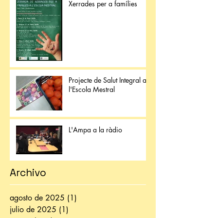
Xerrades per a famílies
Projecte de Salut Integral a
l'Escola Mestral
L'Ampa a la ràdio
Archivo
agosto de 2025
(1)
1 entrada
julio de 2025
(1)
1 entrada