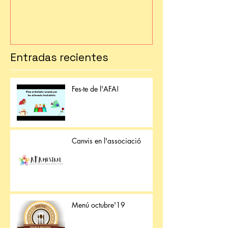
Entradas recientes
Fes-te de l'AFA!
Canvis en l'associació
Menú octubre'19