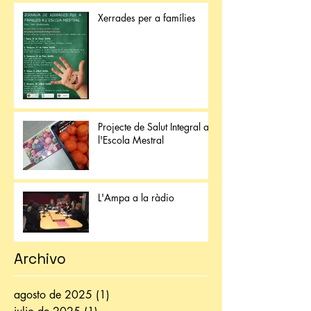
Xerrades per a famílies
Projecte de Salut Integral a
l'Escola Mestral
L'Ampa a la ràdio
Archivo
agosto de 2025
(1)
1 entrada