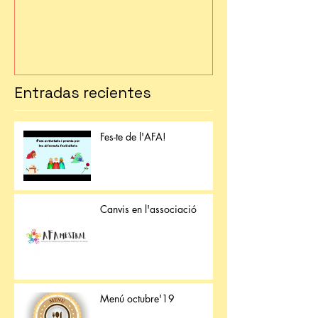
Entradas recientes
Fes-te de l'AFA!
Canvis en l'associació
Menú octubre'19