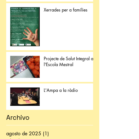
Xerrades per a famílies
Projecte de Salut Integral a
l'Escola Mestral
L'Ampa a la ràdio
Archivo
agosto de 2025
(1)
1 entrada