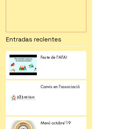
Entradas recientes
Fes-te de l'AFA!
Canvis en l'associació
Menú octubre'19