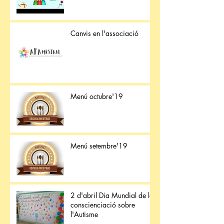
Canvis en l'associació
Menú octubre'19
Menú setembre'19
2 d'abril Dia Mundial de la
conscienciació sobre
l'Autisme