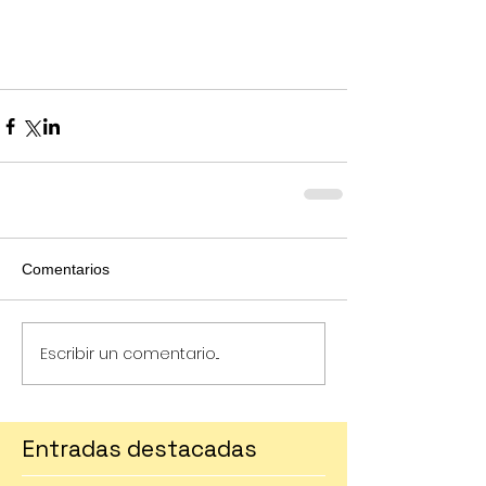
Comentarios
Escribir un comentario...
Entradas destacadas