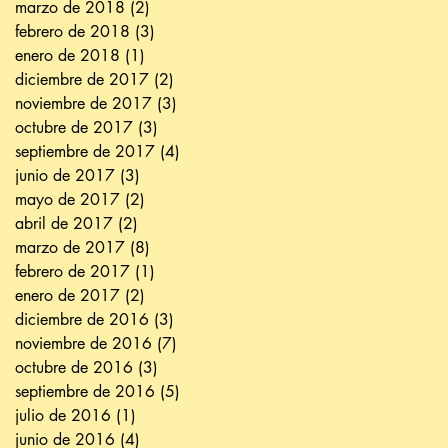
marzo de 2018
(2)
2 entradas
febrero de 2018
(3)
3 entradas
enero de 2018
(1)
1 entrada
diciembre de 2017
(2)
2 entradas
noviembre de 2017
(3)
3 entradas
octubre de 2017
(3)
3 entradas
septiembre de 2017
(4)
4 entradas
junio de 2017
(3)
3 entradas
mayo de 2017
(2)
2 entradas
abril de 2017
(2)
2 entradas
marzo de 2017
(8)
8 entradas
febrero de 2017
(1)
1 entrada
enero de 2017
(2)
2 entradas
diciembre de 2016
(3)
3 entradas
noviembre de 2016
(7)
7 entradas
octubre de 2016
(3)
3 entradas
septiembre de 2016
(5)
5 entradas
julio de 2016
(1)
1 entrada
junio de 2016
(4)
4 entradas