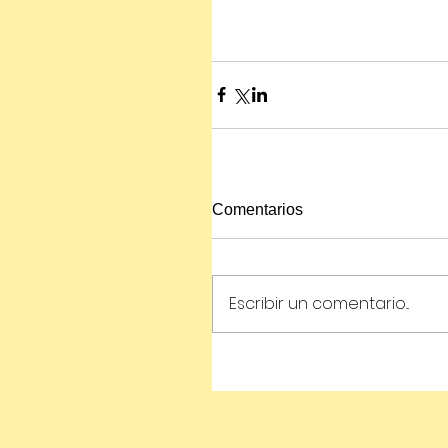
Comentarios
Escribir un comentario...