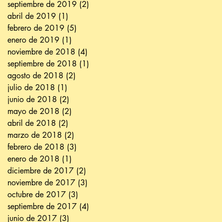
septiembre de 2019
(2)
2 entradas
abril de 2019
(1)
1 entrada
febrero de 2019
(5)
5 entradas
enero de 2019
(1)
1 entrada
noviembre de 2018
(4)
4 entradas
septiembre de 2018
(1)
1 entrada
agosto de 2018
(2)
2 entradas
julio de 2018
(1)
1 entrada
junio de 2018
(2)
2 entradas
mayo de 2018
(2)
2 entradas
abril de 2018
(2)
2 entradas
marzo de 2018
(2)
2 entradas
febrero de 2018
(3)
3 entradas
enero de 2018
(1)
1 entrada
diciembre de 2017
(2)
2 entradas
noviembre de 2017
(3)
3 entradas
octubre de 2017
(3)
3 entradas
septiembre de 2017
(4)
4 entradas
junio de 2017
(3)
3 entradas