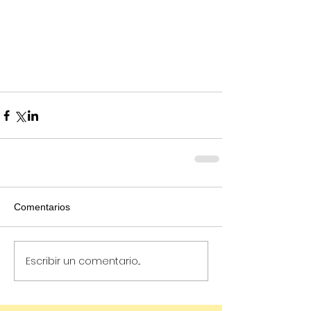
Comentarios
Escribir un comentario...