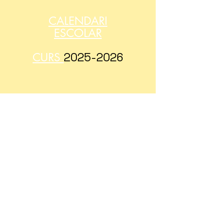
CALENDARI
ESCOLAR
CURS
2025-2026