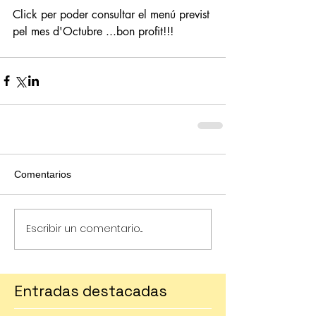
Click per poder consultar el menú previst 
pel mes d'Octubre ...bon profit!!!
Comentarios
Escribir un comentario...
Entradas destacadas