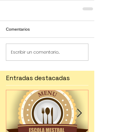
Comentarios
Escribir un comentario...
Entradas destacadas