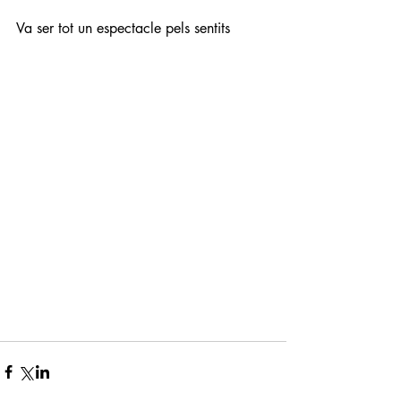
Va ser tot un espectacle pels sentits