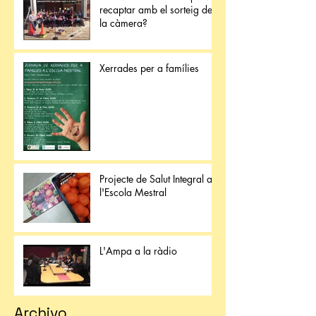
recaptar amb el sorteig de
la càmera?
Xerrades per a famílies
Projecte de Salut Integral a
l'Escola Mestral
L'Ampa a la ràdio
Archivo