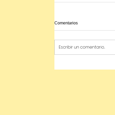
Comentarios
Escribir un comentario...