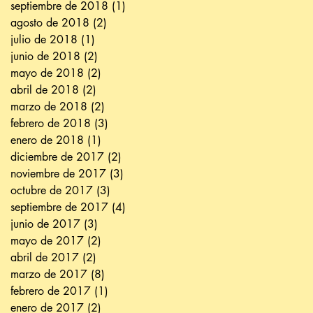
septiembre de 2018
(1)
1 entrada
agosto de 2018
(2)
2 entradas
julio de 2018
(1)
1 entrada
junio de 2018
(2)
2 entradas
mayo de 2018
(2)
2 entradas
abril de 2018
(2)
2 entradas
marzo de 2018
(2)
2 entradas
febrero de 2018
(3)
3 entradas
enero de 2018
(1)
1 entrada
diciembre de 2017
(2)
2 entradas
noviembre de 2017
(3)
3 entradas
octubre de 2017
(3)
3 entradas
septiembre de 2017
(4)
4 entradas
junio de 2017
(3)
3 entradas
mayo de 2017
(2)
2 entradas
abril de 2017
(2)
2 entradas
marzo de 2017
(8)
8 entradas
febrero de 2017
(1)
1 entrada
enero de 2017
(2)
2 entradas