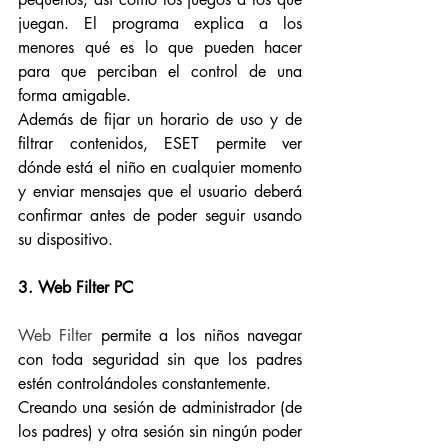
juegan. El programa explica a los 
menores qué es lo que pueden hacer 
para que perciban el control de una 
forma amigable. 
Además de fijar un horario de uso y de 
filtrar contenidos, ESET permite ver 
dónde está el niño en cualquier momento 
y enviar mensajes que el usuario deberá 
confirmar antes de poder seguir usando 
su dispositivo. 
3. Web Filter PC
Web Filter
 permite a los niños navegar 
con toda seguridad sin que los padres 
estén controlándoles constantemente. 
Creando una sesión de administrador (de 
los padres) y otra sesión sin ningún poder 