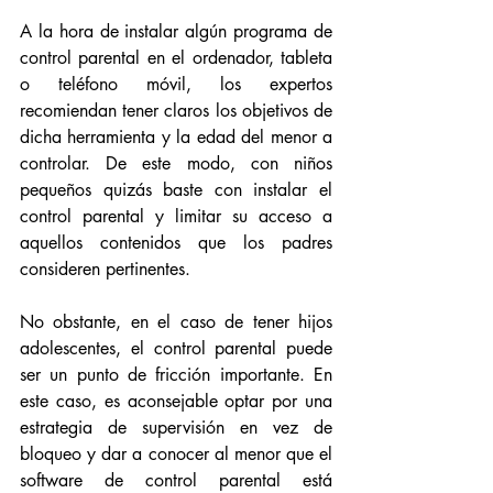
A la hora de instalar algún programa de 
control parental en el ordenador, tableta 
o teléfono móvil, los expertos 
recomiendan tener claros los objetivos de 
dicha herramienta y la edad del menor a 
controlar. De este modo, con niños 
pequeños quizás baste con instalar el 
control parental y limitar su acceso a 
aquellos contenidos que los padres 
consideren pertinentes. 
No obstante, en el caso de tener hijos 
adolescentes, el control parental puede 
ser un punto de fricción importante. En 
este caso, es aconsejable optar por una 
estrategia de supervisión en vez de 
bloqueo y dar a conocer al menor que el 
software de control parental está 