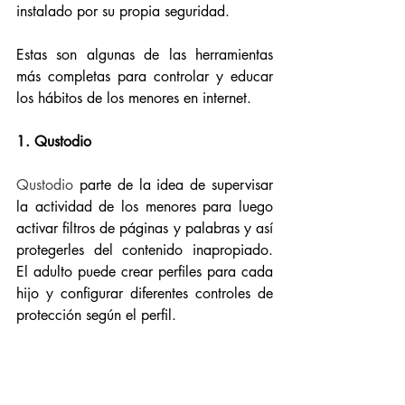
instalado por su propia seguridad. 
Estas son algunas de las herramientas 
más completas para controlar y educar 
los hábitos de los menores en internet. 
1. Qustodio
Qustodio 
parte de la idea de supervisar 
la actividad de los menores para luego 
activar filtros de páginas y palabras y así 
protegerles del contenido inapropiado. 
El adulto puede crear perfiles para cada 
hijo y configurar diferentes controles de 
protección según el perfil. 