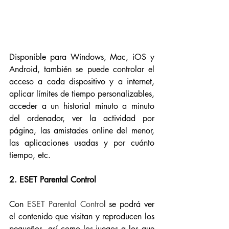
Disponible para Windows, Mac, iOS y 
Android, también se puede controlar el 
acceso a cada dispositivo y a internet, 
aplicar límites de tiempo personalizables, 
acceder a un historial minuto a minuto 
del ordenador, ver la actividad por 
página, las amistades online del menor, 
las aplicaciones usadas y por cuánto 
tiempo, etc. 
2. ESET Parental Control
Con 
ESET Parental Contro
l se podrá ver 
el contenido que visitan y reproducen los 
pequeños, así como los juegos a los que 