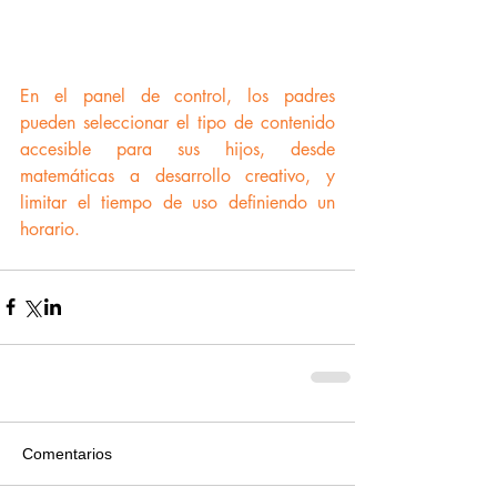
En el panel de control, los padres 
pueden seleccionar el tipo de contenido 
accesible para sus hijos, desde 
matemáticas a desarrollo creativo, y 
limitar el tiempo de uso definiendo un 
horario.
Comentarios