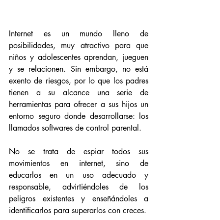
Internet es un mundo lleno de 
posibilidades, muy atractivo para que 
niños y adolescentes aprendan, jueguen 
y se relacionen. Sin embargo, no está 
exento de riesgos, por lo que los padres 
tienen a su alcance una serie de 
herramientas para ofrecer a sus hijos un 
entorno seguro donde desarrollarse: los 
llamados softwares de control parental. 
No se trata de espiar todos sus 
movimientos en internet, sino de 
educarlos en un uso adecuado y 
responsable, advirtiéndoles de los 
peligros existentes y enseñándoles a 
identificarlos para superarlos con creces. 