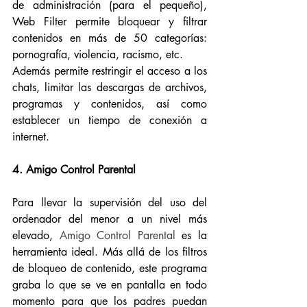
de administración (para el pequeño), 
Web Filter permite bloquear y filtrar 
contenidos en más de 50 categorías: 
pornografía, violencia, racismo, etc. 
Además permite restringir el acceso a los 
chats, limitar las descargas de archivos, 
programas y contenidos, así como 
establecer un tiempo de conexión a 
internet. 
4. Amigo Control Parental
Para llevar la supervisión del uso del 
ordenador del menor a un nivel más 
elevado, 
Amigo Control Parental
 es la 
herramienta ideal. Más allá de los filtros 
de bloqueo de contenido, este programa 
graba lo que se ve en pantalla en todo 
momento para que los padres puedan 