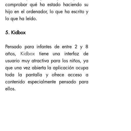
comprobar qué ha estado haciendo su 
hijo en el ordenador, lo que ha escrito y 
lo que ha leído. 
5. Kidbox
Pensado para infantes de entre 2 y 8 
años, 
Kidbox
 tiene una interfaz de 
usuario muy atractiva para los niños, ya 
que una vez abierta la aplicación ocupa 
toda la pantalla y ofrece acceso a 
contenido especialmente pensado para 
ellos. 