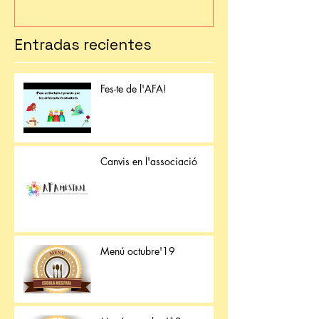
Entradas recientes
Fes-te de l'AFA!
Canvis en l'associació
Menú octubre'19